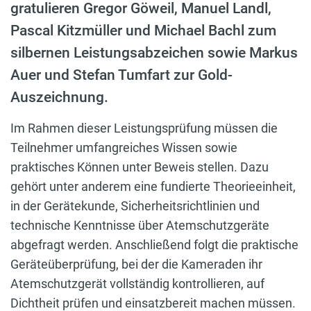
gratulieren Gregor Göweil, Manuel Landl,
Pascal Kitzmüller und Michael Bachl zum
silbernen Leistungsabzeichen sowie Markus
Auer und Stefan Tumfart zur Gold-
Auszeichnung.
Im Rahmen dieser Leistungsprüfung müssen die
Teilnehmer umfangreiches Wissen sowie
praktisches Können unter Beweis stellen. Dazu
gehört unter anderem eine fundierte Theorieeinheit,
in der Gerätekunde, Sicherheitsrichtlinien und
technische Kenntnisse über Atemschutzgeräte
abgefragt werden. Anschließend folgt die praktische
Geräteüberprüfung, bei der die Kameraden ihr
Atemschutzgerät vollständig kontrollieren, auf
Dichtheit prüfen und einsatzbereit machen müssen.