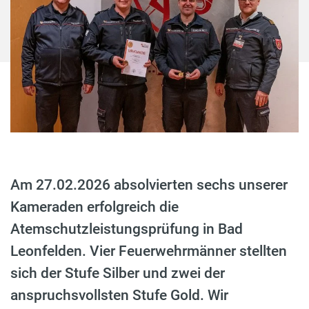
Am 27.02.2026 absolvierten sechs unserer
Kameraden erfolgreich die
Atemschutzleistungsprüfung in Bad
Leonfelden. Vier Feuerwehrmänner stellten
sich der Stufe Silber und zwei der
anspruchsvollsten Stufe Gold. Wir