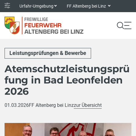
Urfahr-Umgebung
FF Altenberg bei Linz
Leistungsprüfungen & Bewerbe
Atemschutzleistungsprü
fung in Bad Leonfelden
2026
01.03.2026
FF Altenberg bei Linz
zur Übersicht