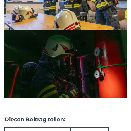
Diesen Beitrag teilen: