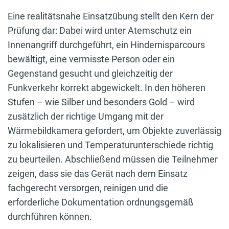
Eine realitätsnahe Einsatzübung stellt den Kern der
Prüfung dar: Dabei wird unter Atemschutz ein
Innenangriff durchgeführt, ein Hindernisparcours
bewältigt, eine vermisste Person oder ein
Gegenstand gesucht und gleichzeitig der
Funkverkehr korrekt abgewickelt. In den höheren
Stufen – wie Silber und besonders Gold – wird
zusätzlich der richtige Umgang mit der
Wärmebildkamera gefordert, um Objekte zuverlässig
zu lokalisieren und Temperaturunterschiede richtig
zu beurteilen. Abschließend müssen die Teilnehmer
zeigen, dass sie das Gerät nach dem Einsatz
fachgerecht versorgen, reinigen und die
erforderliche Dokumentation ordnungsgemäß
durchführen können.