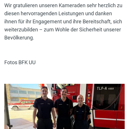
Wir gratulieren unseren Kameraden sehr herzlich zu
diesen hervorragenden Leistungen und danken
ihnen für ihr Engagement und ihre Bereitschaft, sich
weiterzubilden – zum Wohle der Sicherheit unserer
Bevölkerung.
Fotos BFK UU