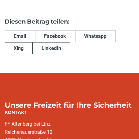
Diesen Beitrag teilen:
Email
Facebook
Whatsapp
Xing
LinkedIn
Unsere Freizeit für Ihre Sicherheit
KONTAKT
FF Altenberg bei Linz
Reichenauerstraße 12