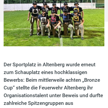
Der Sportplatz in Altenberg wurde erneut
zum Schauplatz eines hochklassigen
Bewerbs: Beim mittlerweile achten „Bronze
Cup“ stellte die Feuerwehr Altenberg ihr
Organisationstalent unter Beweis und durfte
zahlreiche Spitzengruppen aus