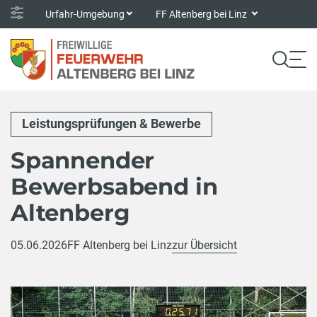
Urfahr-Umgebung
FF Altenberg bei Linz
Leistungsprüfungen & Bewerbe
Spannender
Bewerbsabend in
Altenberg
05.06.2026
FF Altenberg bei Linz
zur Übersicht