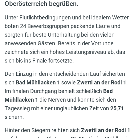
Oberösterreich begrüßen.
Unter Flutlichtbedingungen und bei idealem Wetter
boten 24 Bewerbsgruppen packende Läufe und
sorgten für beste Unterhaltung bei den vielen
anwesenden Gästen. Bereits in der Vorrunde
zeichnete sich ein hohes Leistungsniveau ab, das
sich bis ins Finale fortsetzte.
Den Einzug in den entscheidenden Lauf sicherten
sich
Bad Mühllacken 1
sowie
Zwettl an der Rodl 1
.
Im finalen Durchgang behielt schließlich
Bad
Mühllacken 1
die Nerven und konnte sich den
Tagessieg mit einer unglaublichen Zeit von
25,71
sichern.
Hinter den Siegern reihten sich
Zwettl an der Rodl 1