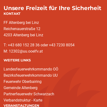
Unsere Freizeit für Ihre Sicherheit
KONTAKT
FF Altenberg bei Linz
Reichenauerstraße 12
4203 Altenberg bei Linz
T: +43 680 152 28 36 oder +43 7230 8054
M: 12302@uu.ooelfv.at
WEITERE LINKS
Landesfeuerwehrkommando OÖ
Bezirksfeuerwehrkommando UU
Feuerwehr Oberbairing
Gemeinde Altenberg
Partnerfeuerwehr Schwarzach
Verbandstruktur - Karte
VERANSTALTUNGEN