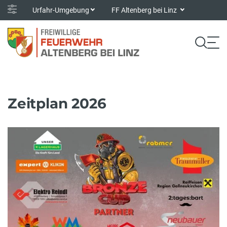
Urfahr-Umgebung
FF Altenberg bei Linz
Zeitplan 2026