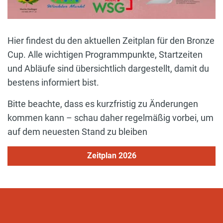
Hier findest du den aktuellen Zeitplan für den Bronze
Cup. Alle wichtigen Programmpunkte, Startzeiten
und Abläufe sind übersichtlich dargestellt, damit du
bestens informiert bist.
Bitte beachte, dass es kurzfristig zu Änderungen
kommen kann – schau daher regelmäßig vorbei, um
auf dem neuesten Stand zu bleiben
Zeitplan 2026