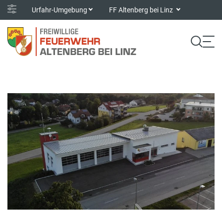
Urfahr-Umgebung
FF Altenberg bei Linz