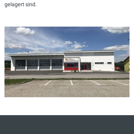
gelagert sind.