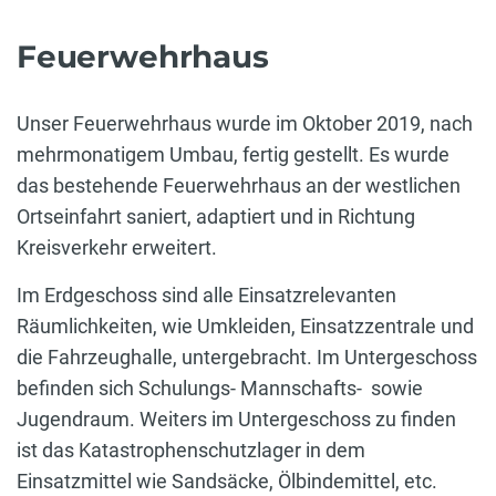
Feuerwehrhaus
Unser Feuerwehrhaus wurde im Oktober 2019, nach
mehrmonatigem Umbau, fertig gestellt. Es wurde
das bestehende Feuerwehrhaus an der westlichen
Ortseinfahrt saniert, adaptiert und in Richtung
Kreisverkehr erweitert.
Im Erdgeschoss sind alle Einsatzrelevanten
Räumlichkeiten, wie Umkleiden, Einsatzzentrale und
die Fahrzeughalle, untergebracht. Im Untergeschoss
befinden sich Schulungs- Mannschafts- sowie
Jugendraum. Weiters im Untergeschoss zu finden
ist das Katastrophenschutzlager in dem
Einsatzmittel wie Sandsäcke, Ölbindemittel, etc.