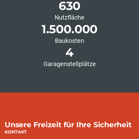
630
Nutzfläche
1.500.000
Baukosten
4
Garagenstellplätze
Unsere Freizeit für Ihre Sicherheit
KONTAKT