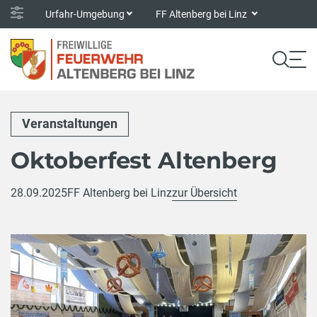
Urfahr-Umgebung
FF Altenberg bei Linz
Veranstaltungen
Oktoberfest Altenberg
28.09.2025
FF Altenberg bei Linz
zur Übersicht