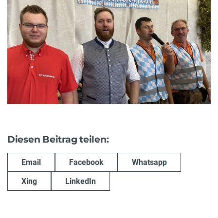
Diesen Beitrag teilen:
Email
Facebook
Whatsapp
Xing
LinkedIn