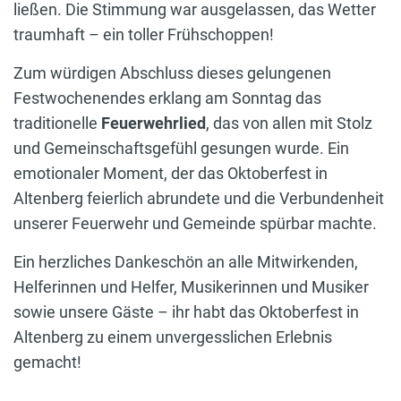
ließen. Die Stimmung war ausgelassen, das Wetter
traumhaft – ein toller Frühschoppen!
Zum würdigen Abschluss dieses gelungenen
Festwochenendes erklang am Sonntag das
traditionelle
Feuerwehrlied
, das von allen mit Stolz
und Gemeinschaftsgefühl gesungen wurde. Ein
emotionaler Moment, der das Oktoberfest in
Altenberg feierlich abrundete und die Verbundenheit
unserer Feuerwehr und Gemeinde spürbar machte.
Ein herzliches Dankeschön an alle Mitwirkenden,
Helferinnen und Helfer, Musikerinnen und Musiker
sowie unsere Gäste – ihr habt das Oktoberfest in
Altenberg zu einem unvergesslichen Erlebnis
gemacht!