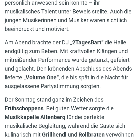
persönlich anwesend sein konnte – ihr
musikalisches Talent unter Beweis stellte. Auch die
jungen Musikerinnen und Musiker waren sichtlich
beeindruckt und motiviert.
Am Abend brachte der DJ
„2TagesBart“
die Halle
endgültig zum Beben. Mit kraftvollen Klängen und
mitreißender Performance wurde getanzt, gefeiert
und gelacht. Den krönenden Abschluss des Abends
lieferte
„Volume One“
, die bis spät in die Nacht für
ausgelassene Partystimmung sorgten.
Der Sonntag stand ganz im Zeichen des
Frühschoppens
. Bei guten Wetter sorgte die
Musikkapelle Altenberg
für die perfekte
musikalische Begleitung, während die Gäste sich
kulinarisch mit
Grillhendl
und
Rollbraten
verwöhnen