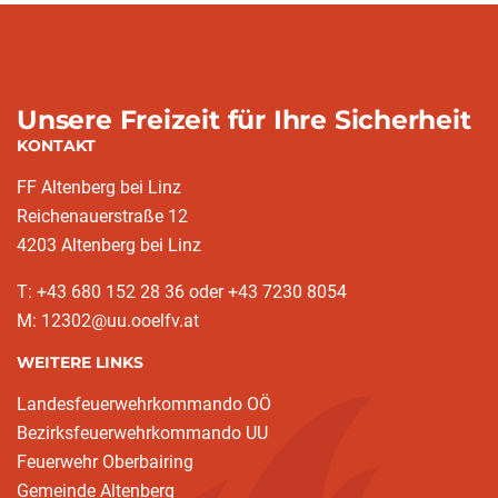
Unsere Freizeit für Ihre Sicherheit
KONTAKT
FF Altenberg bei Linz
Reichenauerstraße 12
4203 Altenberg bei Linz
T: +43 680 152 28 36 oder +43 7230 8054
M: 12302@uu.ooelfv.at
WEITERE LINKS
Landesfeuerwehrkommando OÖ
Bezirksfeuerwehrkommando UU
Feuerwehr Oberbairing
Gemeinde Altenberg