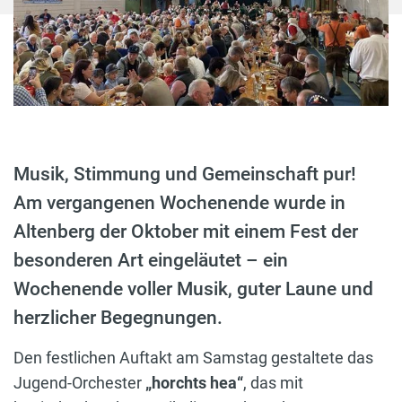
Musik, Stimmung und Gemeinschaft pur!
Am vergangenen Wochenende wurde in
Altenberg der Oktober mit einem Fest der
besonderen Art eingeläutet – ein
Wochenende voller Musik, guter Laune und
herzlicher Begegnungen.
Den festlichen Auftakt am Samstag gestaltete das
Jugend-Orchester
„horchts hea“
, das mit