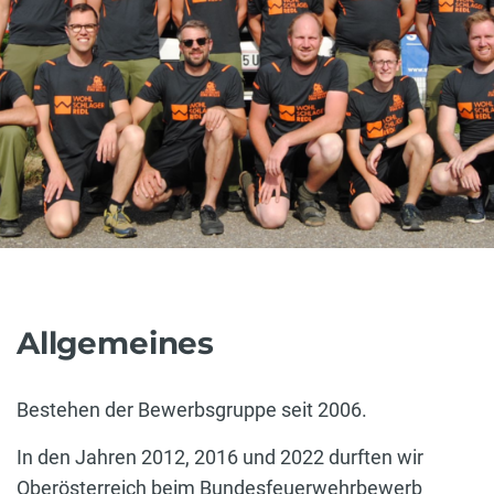
Allgemeines
Bestehen der Bewerbsgruppe seit 2006.
In den Jahren 2012, 2016 und 2022 durften wir
Oberösterreich beim Bundesfeuerwehrbewerb