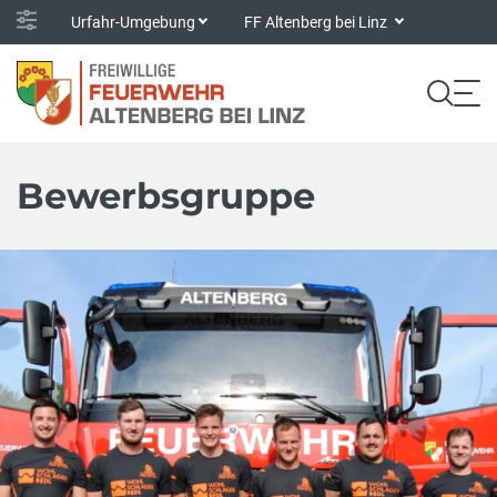
Urfahr-Umgebung
FF Altenberg bei Linz
Bewerbsgruppe