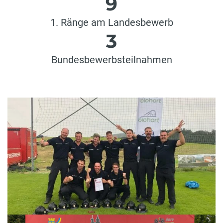
9
1. Ränge am Landesbewerb
3
Bundesbewerbsteilnahmen