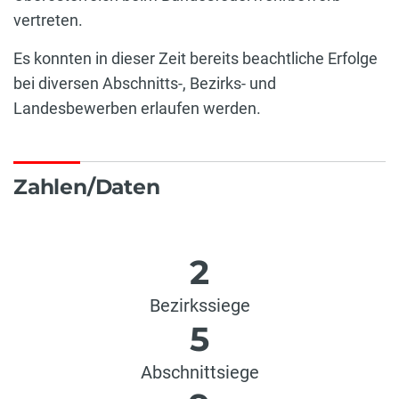
vertreten.
Es konnten in dieser Zeit bereits beachtliche Erfolge
bei diversen Abschnitts-, Bezirks- und
Landesbewerben erlaufen werden.
Zahlen/Daten
2
Bezirkssiege
5
Abschnittsiege