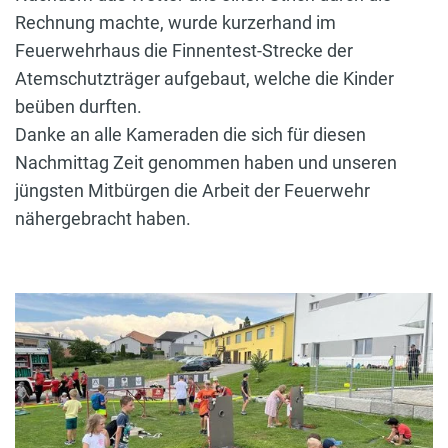
Rechnung machte, wurde kurzerhand im
Feuerwehrhaus die Finnentest-Strecke der
Atemschutzträger aufgebaut, welche die Kinder
beüben durften.
Danke an alle Kameraden die sich für diesen
Nachmittag Zeit genommen haben und unseren
jüngsten Mitbürgen die Arbeit der Feuerwehr
nähergebracht haben.