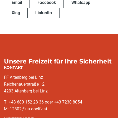
Email
Facebook
Whatsapp
Xing
LinkedIn
Unsere Freizeit für Ihre Sicherheit
KONTAKT
FF Altenberg bei Linz
Reichenauerstraße 12
4203 Altenberg bei Linz
T: +43 680 152 28 36 oder +43 7230 8054
M: 12302@uu.ooelfv.at