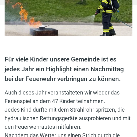
Für viele Kinder unsere Gemeinde ist es
jedes Jahr ein Highlight einen Nachmittag
bei der Feuerwehr verbringen zu können.
Auch dieses Jahr veranstalteten wir wieder das
Ferienspiel an dem 47 Kinder teilnahmen.
Jedes Kind durfte mit dem Strahlrohr spritzen, die
hydraulischen Rettungsgeräte ausprobieren und mit
den Feuerwehrautos mitfahren.
Nachdem das Wetter uns einen Strich durch die