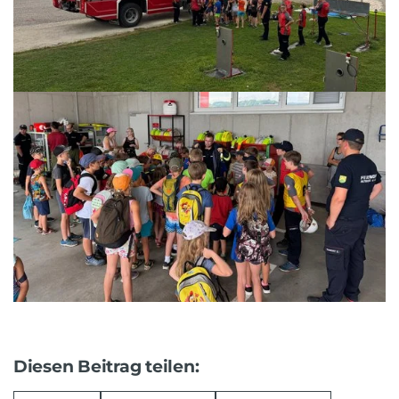
Diesen Beitrag teilen: