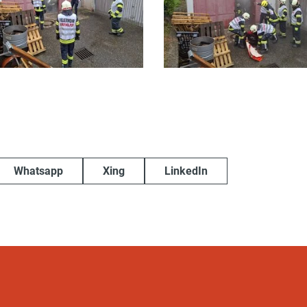
Whatsapp
Xing
LinkedIn