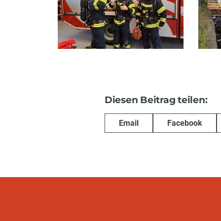
Diesen Beitrag teilen:
Email
Facebook