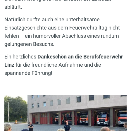
abläuft.
Natürlich durfte auch eine unterhaltsame
Einsatzgeschichte aus dem Feuerwehralltag nicht
fehlen – ein humorvoller Abschluss eines rundum
gelungenen Besuchs.
Ein herzliches
Dankeschön an die Berufsfeuerwehr
Linz
für die freundliche Aufnahme und die
spannende Führung!