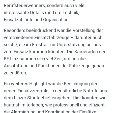
Berufsfeuerwehrlers, sondern auch viele
interessante Details rund um Technik,
Einsatzabläufe und Organisation.
Besonders beeindruckend war die Vorstellung der
verschiedenen Einsatzfahrzeuge – darunter auch
solche, die im Ernstfall zur Unterstützung bei uns
zum Einsatz kommen könnten. Die Kameraden der
BF Linz nahmen sich viel Zeit, um uns die
Ausstattung und Funktionen der Fahrzeuge genau
zu erklären.
Ein weiteres Highlight war die Besichtigung der
neuen Einsatzzentrale, in der sämtliche Notrufe aus
dem Linzer Stadtgebiet eingehen. Hier konnten wir
hautnah miterleben, wie professionell und effizient
die Alarmierung und Koordination der Einsätze