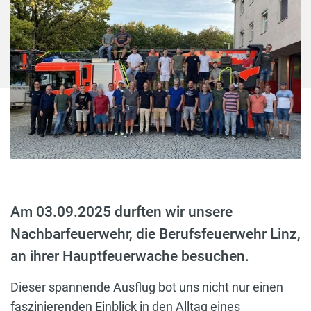
Am 03.09.2025 durften wir unsere
Nachbarfeuerwehr, die Berufsfeuerwehr Linz,
an ihrer Hauptfeuerwache besuchen.
Dieser spannende Ausflug bot uns nicht nur einen
faszinierenden Einblick in den Alltag eines