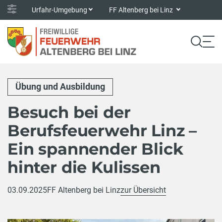
Urfahr-Umgebung
FF Altenberg bei Linz
Übung und Ausbildung
Besuch bei der
Berufsfeuerwehr Linz –
Ein spannender Blick
hinter die Kulissen
03.09.2025
FF Altenberg bei Linz
zur Übersicht