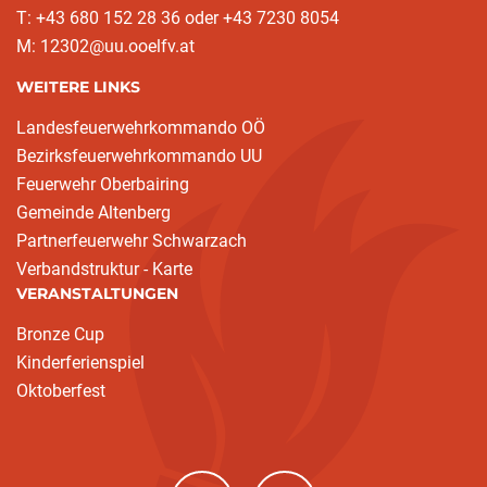
T: +43 680 152 28 36 oder +43 7230 8054
M: 12302@uu.ooelfv.at
WEITERE LINKS
Landesfeuerwehrkommando OÖ
Bezirksfeuerwehrkommando UU
Feuerwehr Oberbairing
Gemeinde Altenberg
Partnerfeuerwehr Schwarzach
Verbandstruktur - Karte
VERANSTALTUNGEN
Bronze Cup
Kinderferienspiel
Oktoberfest