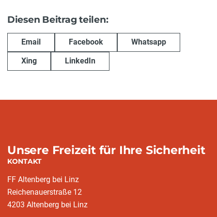
Diesen Beitrag teilen:
Email
Facebook
Whatsapp
Xing
LinkedIn
Unsere Freizeit für Ihre Sicherheit
KONTAKT
FF Altenberg bei Linz
Reichenauerstraße 12
4203 Altenberg bei Linz