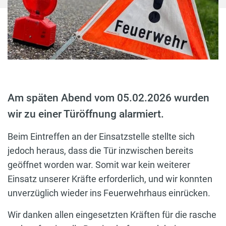
Am späten Abend vom 05.02.2026 wurden
wir zu einer Türöffnung alarmiert.
Beim Eintreffen an der Einsatzstelle stellte sich
jedoch heraus, dass die Tür inzwischen bereits
geöffnet worden war. Somit war kein weiterer
Einsatz unserer Kräfte erforderlich, und wir konnten
unverzüglich wieder ins Feuerwehrhaus einrücken.
Wir danken allen eingesetzten Kräften für die rasche