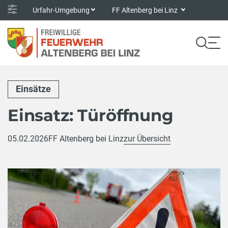
Urfahr-Umgebung
FF Altenberg bei Linz
Einsätze
Einsatz: Türöffnung
05.02.2026
FF Altenberg bei Linz
zur Übersicht