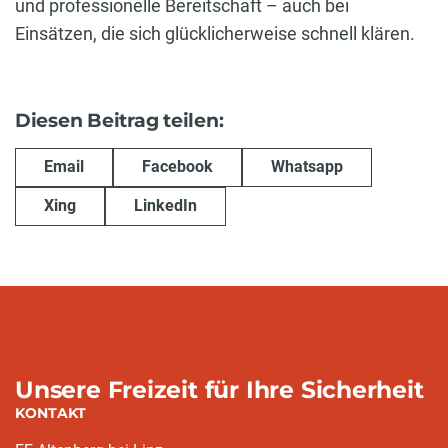
und professionelle Bereitschaft – auch bei
Einsätzen, die sich glücklicherweise schnell klären.
Diesen Beitrag teilen:
Email
Facebook
Whatsapp
Xing
LinkedIn
Unsere Freizeit für Ihre Sicherheit
KONTAKT