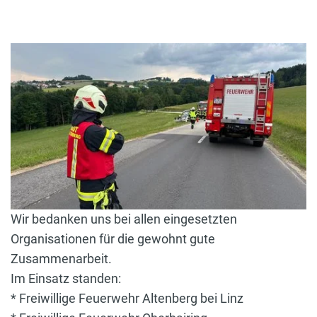
Wir bedanken uns bei allen eingesetzten
Organisationen für die gewohnt gute
Zusammenarbeit.
Im Einsatz standen:
* Freiwillige Feuerwehr Altenberg bei Linz