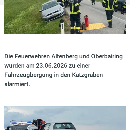
Die Feuerwehren Altenberg und Oberbairing
wurden am 23.06.2026 zu einer
Fahrzeugbergung in den Katzgraben
alarmiert.