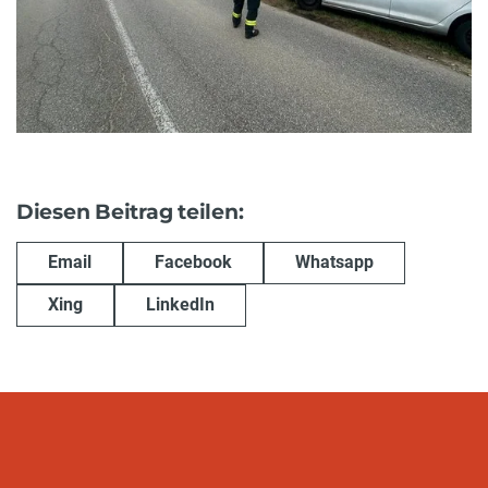
Diesen Beitrag teilen:
Email
Facebook
Whatsapp
Xing
LinkedIn