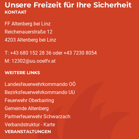
Unsere Freizeit für Ihre Sicherheit
KONTAKT
FF Altenberg bei Linz
Reichenauerstraße 12
4203 Altenberg bei Linz
T: +43 680 152 28 36 oder +43 7230 8054
M: 12302@uu.ooelfv.at
WEITERE LINKS
Landesfeuerwehrkommando OÖ
Bezirksfeuerwehrkommando UU
Feuerwehr Oberbairing
Gemeinde Altenberg
Partnerfeuerwehr Schwarzach
Verbandstruktur - Karte
VERANSTALTUNGEN