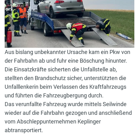
Aus bislang unbekannter Ursache kam ein Pkw von
der Fahrbahn ab und fuhr eine Böschung hinunter.
Die Einsatzkräfte sicherten die Unfallstelle ab,
stellten den Brandschutz sicher, unterstützten die
Unfalllenkerin beim Verlassen des Kraftfahrzeugs
und führten die Fahrzeugbergung durch.
Das verunfallte Fahrzeug wurde mittels Seilwinde
wieder auf die Fahrbahn gezogen und anschließend
vom Abschleppunternehmen Keplinger
abtransportiert.