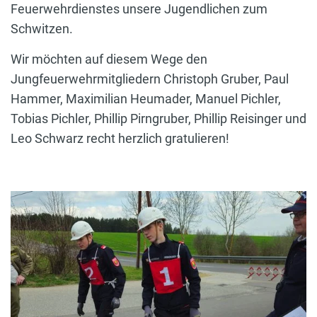
Feuerwehrdienstes unsere Jugendlichen zum
Schwitzen.
Wir möchten auf diesem Wege den
Jungfeuerwehrmitgliedern Christoph Gruber, Paul
Hammer, Maximilian Heumader, Manuel Pichler,
Tobias Pichler, Phillip Pirngruber, Phillip Reisinger und
Leo Schwarz recht herzlich gratulieren!