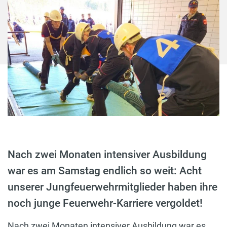
Nach zwei Monaten intensiver Ausbildung
war es am Samstag endlich so weit: Acht
unserer Jungfeuerwehrmitglieder haben ihre
noch junge Feuerwehr-Karriere vergoldet!
Nach zwei Monaten intensiver Ausbildung war es