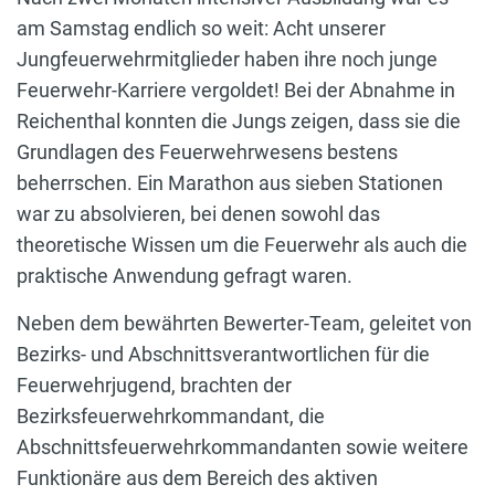
am Samstag endlich so weit: Acht unserer
Jungfeuerwehrmitglieder haben ihre noch junge
Feuerwehr-Karriere vergoldet! Bei der Abnahme in
Reichenthal konnten die Jungs zeigen, dass sie die
Grundlagen des Feuerwehrwesens bestens
beherrschen. Ein Marathon aus sieben Stationen
war zu absolvieren, bei denen sowohl das
theoretische Wissen um die Feuerwehr als auch die
praktische Anwendung gefragt waren.
Neben dem bewährten Bewerter-Team, geleitet von
Bezirks- und Abschnittsverantwortlichen für die
Feuerwehrjugend, brachten der
Bezirksfeuerwehrkommandant, die
Abschnittsfeuerwehrkommandanten sowie weitere
Funktionäre aus dem Bereich des aktiven