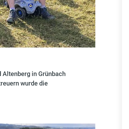
 Altenberg in Grünbach
treuern wurde die