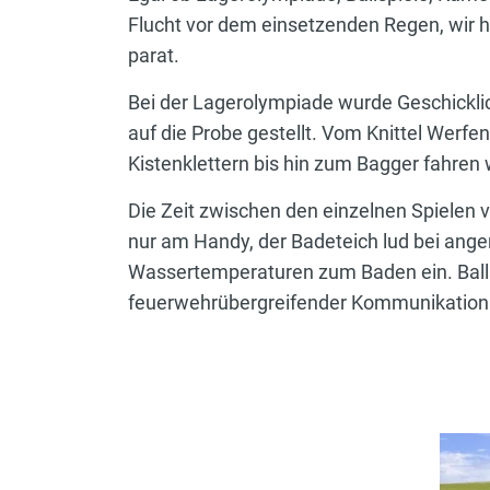
Flucht vor dem einsetzenden Regen, wir h
parat.
Bei der Lagerolympiade wurde Geschicklic
auf die Probe gestellt. Vom Knittel Werfe
Kistenklettern bis hin zum Bagger fahren 
Die Zeit zwischen den einzelnen Spielen v
nur am Handy, der Badeteich lud bei an
Wassertemperaturen zum Baden ein. Balls
feuerwehrübergreifender Kommunikation 