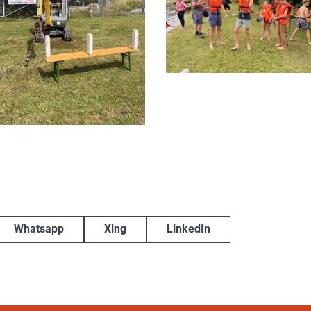
Whatsapp
Xing
LinkedIn