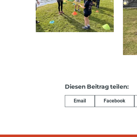
Diesen Beitrag teilen:
Email
Facebook