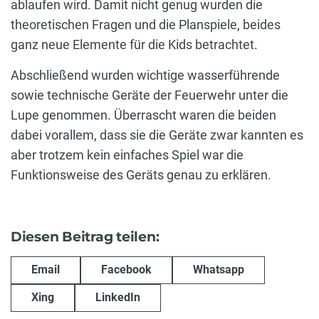
ablaufen wird. Damit nicht genug wurden die
theoretischen Fragen und die Planspiele, beides
ganz neue Elemente für die Kids betrachtet.
Abschließend wurden wichtige wasserführende
sowie technische Geräte der Feuerwehr unter die
Lupe genommen. Überrascht waren die beiden
dabei vorallem, dass sie die Geräte zwar kannten es
aber trotzem kein einfaches Spiel war die
Funktionsweise des Geräts genau zu erklären.
Diesen Beitrag teilen:
Email
Facebook
Whatsapp
Xing
LinkedIn