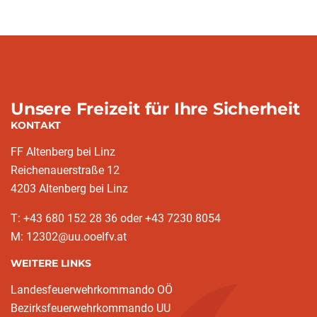
Unsere Freizeit für Ihre Sicherheit
KONTAKT
FF Altenberg bei Linz
Reichenauerstraße 12
4203 Altenberg bei Linz
T: +43 680 152 28 36 oder +43 7230 8054
M: 12302@uu.ooelfv.at
WEITERE LINKS
Landesfeuerwehrkommando OÖ
Bezirksfeuerwehrkommando UU