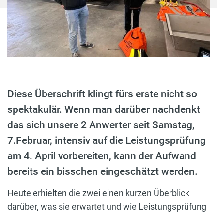
Diese Überschrift klingt fürs erste nicht so
spektakulär. Wenn man darüber nachdenkt
das sich unsere 2 Anwerter seit Samstag,
7.Februar, intensiv auf die Leistungsprüfung
am 4. April vorbereiten, kann der Aufwand
bereits ein bisschen eingeschätzt werden.
Heute erhielten die zwei einen kurzen Überblick
darüber, was sie erwartet und wie Leistungsprüfung