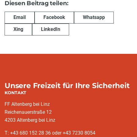
Diesen Beitrag teilen:
Email
Facebook
Whatsapp
Xing
LinkedIn
Unsere Freizeit für Ihre Sicherheit
KONTAKT
FF Altenberg bei Linz
Reichenauerstraße 12
4203 Altenberg bei Linz
T: +43 680 152 28 36 oder +43 7230 8054