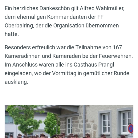
Ein herzliches Dankeschön gilt Alfred Wahlmüller,
dem ehemaligen Kommandanten der FF
Oberbairing, der die Organisation übernommen
hatte.
Besonders erfreulich war die Teilnahme von 167
Kameradinnen und Kameraden beider Feuerwehren.
Im Anschluss waren alle ins Gasthaus Prangl
eingeladen, wo der Vormittag in gemütlicher Runde
ausklang.