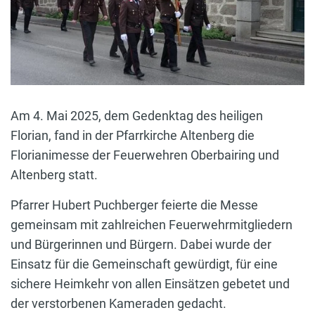
Am 4. Mai 2025, dem Gedenktag des heiligen
Florian, fand in der Pfarrkirche Altenberg die
Florianimesse der Feuerwehren Oberbairing und
Altenberg statt.
Pfarrer Hubert Puchberger feierte die Messe
gemeinsam mit zahlreichen Feuerwehrmitgliedern
und Bürgerinnen und Bürgern. Dabei wurde der
Einsatz für die Gemeinschaft gewürdigt, für eine
sichere Heimkehr von allen Einsätzen gebetet und
der verstorbenen Kameraden gedacht.