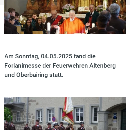
Am Sonntag, 04.05.2025 fand die
Forianimesse der Feuerwehren Altenberg
und Oberbairing statt.