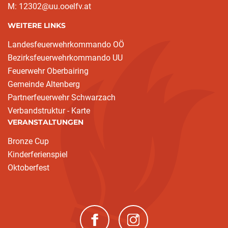
M: 12302@uu.ooelfv.at
WEITERE LINKS
Landesfeuerwehrkommando OÖ
Bezirksfeuerwehrkommando UU
Feuerwehr Oberbairing
Gemeinde Altenberg
Partnerfeuerwehr Schwarzach
Verbandstruktur - Karte
VERANSTALTUNGEN
Bronze Cup
Kinderferienspiel
Oktoberfest