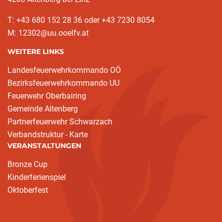
T: +43 680 152 28 36 oder +43 7230 8054
M: 12302@uu.ooelfv.at
WEITERE LINKS
Landesfeuerwehrkommando OÖ
Bezirksfeuerwehrkommando UU
Feuerwehr Oberbairing
Gemeinde Altenberg
Partnerfeuerwehr Schwarzach
Verbandstruktur - Karte
VERANSTALTUNGEN
Bronze Cup
Kinderferienspiel
Oktoberfest