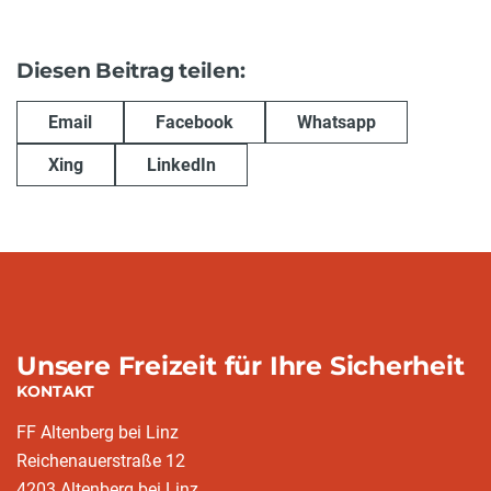
Diesen Beitrag teilen:
Email
Facebook
Whatsapp
Xing
LinkedIn
Unsere Freizeit für Ihre Sicherheit
KONTAKT
FF Altenberg bei Linz
Reichenauerstraße 12
4203 Altenberg bei Linz