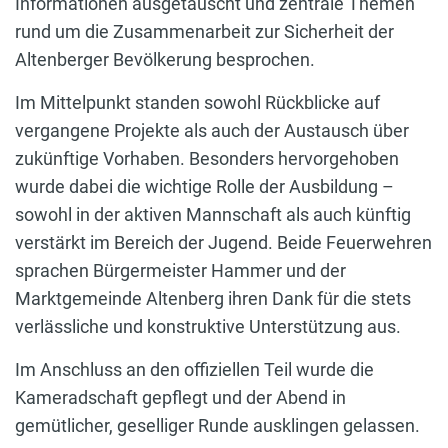
Informationen ausgetauscht und zentrale Themen
rund um die Zusammenarbeit zur Sicherheit der
Altenberger Bevölkerung besprochen.
Im Mittelpunkt standen sowohl Rückblicke auf
vergangene Projekte als auch der Austausch über
zukünftige Vorhaben. Besonders hervorgehoben
wurde dabei die wichtige Rolle der Ausbildung –
sowohl in der aktiven Mannschaft als auch künftig
verstärkt im Bereich der Jugend. Beide Feuerwehren
sprachen Bürgermeister Hammer und der
Marktgemeinde Altenberg ihren Dank für die stets
verlässliche und konstruktive Unterstützung aus.
Im Anschluss an den offiziellen Teil wurde die
Kameradschaft gepflegt und der Abend in
gemütlicher, geselliger Runde ausklingen gelassen.