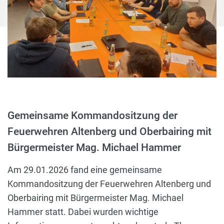
Gemeinsame Kommandositzung der
Feuerwehren Altenberg und Oberbairing mit
Bürgermeister Mag. Michael Hammer
Am 29.01.2026 fand eine gemeinsame
Kommandositzung der Feuerwehren Altenberg und
Oberbairing mit Bürgermeister Mag. Michael
Hammer statt. Dabei wurden wichtige