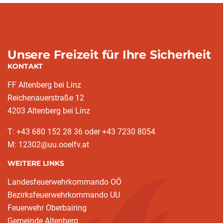
Unsere Freizeit für Ihre Sicherheit
KONTAKT
FF Altenberg bei Linz
Reichenauerstraße 12
4203 Altenberg bei Linz
T: +43 680 152 28 36 oder +43 7230 8054
M: 12302@uu.ooelfv.at
WEITERE LINKS
Landesfeuerwehrkommando OÖ
Bezirksfeuerwehrkommando UU
Feuerwehr Oberbairing
Gemeinde Altenberg