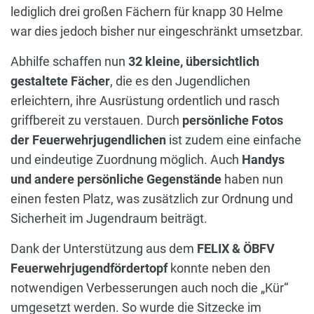
lediglich drei großen Fächern für knapp 30 Helme
war dies jedoch bisher nur eingeschränkt umsetzbar.
Abhilfe schaffen nun
32 kleine, übersichtlich
gestaltete Fächer
, die es den Jugendlichen
erleichtern, ihre Ausrüstung ordentlich und rasch
griffbereit zu verstauen. Durch
persönliche Fotos
der Feuerwehrjugendlichen
ist zudem eine einfache
und eindeutige Zuordnung möglich. Auch
Handys
und andere persönliche Gegenstände
haben nun
einen festen Platz, was zusätzlich zur Ordnung und
Sicherheit im Jugendraum beiträgt.
Dank der Unterstützung aus dem
FELIX & ÖBFV
Feuerwehrjugendfördertopf
konnte neben den
notwendigen Verbesserungen auch noch die „Kür“
umgesetzt werden. So wurde die Sitzecke im