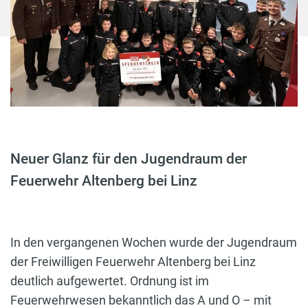
Neuer Glanz für den Jugendraum der
Feuerwehr Altenberg bei Linz
In den vergangenen Wochen wurde der Jugendraum
der Freiwilligen Feuerwehr Altenberg bei Linz
deutlich aufgewertet. Ordnung ist im
Feuerwehrwesen bekanntlich das A und O – mit