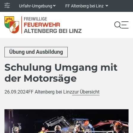
Urfahr-Umgebung
FF Altenberg bei Linz
Übung und Ausbildung
Schulung Umgang mit
der Motorsäge
26.09.2024
FF Altenberg bei Linz
zur Übersicht