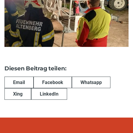
Diesen Beitrag teilen:
Email
Facebook
Whatsapp
Xing
LinkedIn