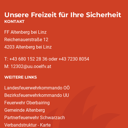
Unsere Freizeit für Ihre Sicherheit
KONTAKT
FF Altenberg bei Linz
Reichenauerstraße 12
4203 Altenberg bei Linz
T: +43 680 152 28 36 oder +43 7230 8054
M: 12302@uu.ooelfv.at
WEITERE LINKS
Landesfeuerwehrkommando OÖ
Bezirksfeuerwehrkommando UU
Feuerwehr Oberbairing
Gemeinde Altenberg
Partnerfeuerwehr Schwarzach
Verbandstruktur - Karte