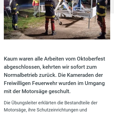
Kaum waren alle Arbeiten vom Oktoberfest
abgeschlossen, kehrten wir sofort zum
Normalbetrieb zurück. Die Kameraden der
Freiwilligen Feuerwehr wurden im Umgang
mit der Motorsäge geschult.
Die Übungsleiter erklärten die Bestandteile der
Motorsäge, ihre Schutzeinrichtungen und