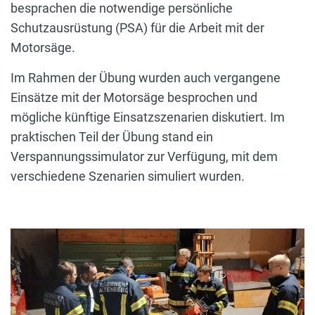
besprachen die notwendige persönliche
Schutzausrüstung (PSA) für die Arbeit mit der
Motorsäge.
Im Rahmen der Übung wurden auch vergangene
Einsätze mit der Motorsäge besprochen und
mögliche künftige Einsatzszenarien diskutiert. Im
praktischen Teil der Übung stand ein
Verspannungssimulator zur Verfügung, mit dem
verschiedene Szenarien simuliert wurden.