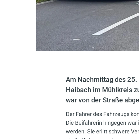
Am Nachmittag des 25. 
Haibach im Mühlkreis zu
war von der Straße abg
Der Fahrer des Fahrzeugs konn
Die Beifahrerin hingegen war
werden. Sie erlitt schwere 