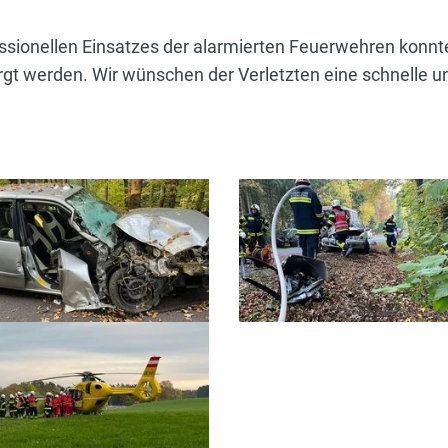
ssionellen Einsatzes der alarmierten Feuerwehren konnte
orgt werden. Wir wünschen der Verletzten eine schnelle 