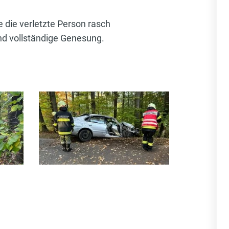
 die verletzte Person rasch
und vollständige Genesung.