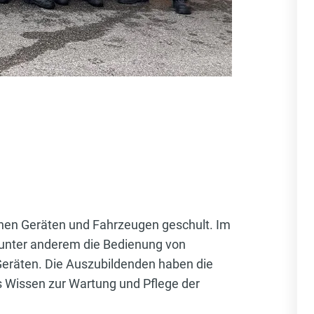
hen Geräten und Fahrzeugen geschult. Im
 unter anderem die Bedienung von
eräten. Die Auszubildenden haben die
 Wissen zur Wartung und Pflege der