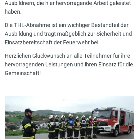
Ausbildnern, die hier hervorragende Arbeit geleistet
haben.
Die THL-Abnahme ist ein wichtiger Bestandteil der
Ausbildung und trägt maßgeblich zur Sicherheit und
Einsatzbereitschaft der Feuerwehr bei.
Herzlichen Glückwunsch an alle Teilnehmer für ihre
hervorragenden Leistungen und ihren Einsatz für die
Gemeinschaft!