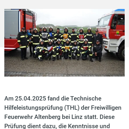
Am 25.04.2025 fand die Technische
Hilfeleistungsprüfung (THL) der Freiwilligen
Feuerwehr Altenberg bei Linz statt. Diese
Prüfung dient dazu, die Kenntnisse und