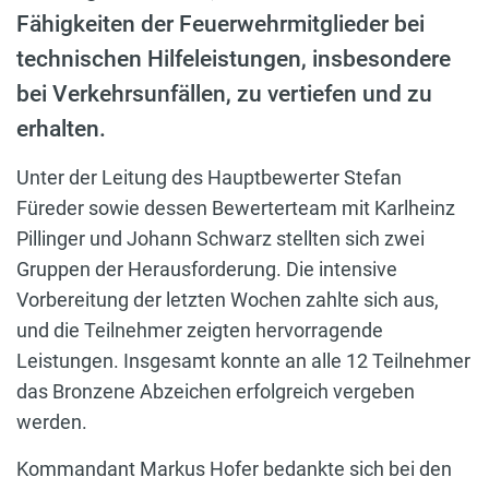
Fähigkeiten der Feuerwehrmitglieder bei
technischen Hilfeleistungen, insbesondere
bei Verkehrsunfällen, zu vertiefen und zu
erhalten.
Unter der Leitung des Hauptbewerter Stefan
Füreder sowie dessen Bewerterteam mit Karlheinz
Pillinger und Johann Schwarz stellten sich zwei
Gruppen der Herausforderung. Die intensive
Vorbereitung der letzten Wochen zahlte sich aus,
und die Teilnehmer zeigten hervorragende
Leistungen. Insgesamt konnte an alle 12 Teilnehmer
das Bronzene Abzeichen erfolgreich vergeben
werden.
Kommandant Markus Hofer bedankte sich bei den