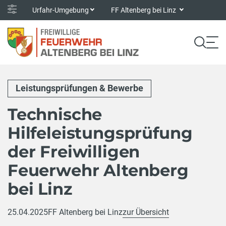
Urfahr-Umgebung
FF Altenberg bei Linz
Leistungsprüfungen & Bewerbe
Technische
Hilfeleistungsprüfung
der Freiwilligen
Feuerwehr Altenberg
bei Linz
25.04.2025
FF Altenberg bei Linz
zur Übersicht