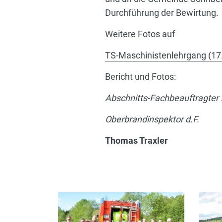
Durchführung der Bewirtung.
Weitere Fotos auf
TS-Maschinistenlehrgang (17. 
Bericht und Fotos:
Abschnitts-Fachbeauftragter f
Oberbrandinspektor d.F.
Thomas Traxler