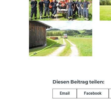
Diesen Beitrag teilen:
Email
Facebook