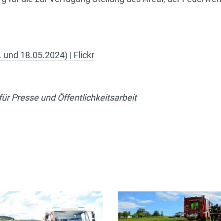
und 18.05.2024) | Flickr
ür Presse und Öffentlichkeitsarbeit