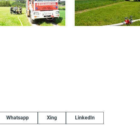
Whatsapp
Xing
LinkedIn