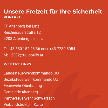
Unsere Freizeit für Ihre Sicherheit
KONTAKT
FF Altenberg bei Linz
Reichenauerstraße 12
4203 Altenberg bei Linz
T: +43 680 152 28 36 oder +43 7230 8054
M: 12302@uu.ooelfv.at
WEITERE LINKS
Landesfeuerwehrkommando OÖ
Bezirksfeuerwehrkommando UU
Feuerwehr Oberbairing
Gemeinde Altenberg
Partnerfeuerwehr Schwarzach
Verbandstruktur - Karte