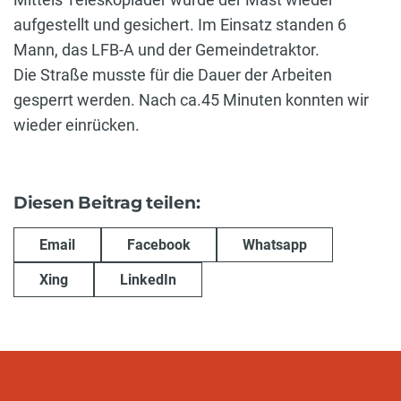
aufgestellt und gesichert. Im Einsatz standen 6
Mann, das LFB-A und der Gemeindetraktor.
Die Straße musste für die Dauer der Arbeiten
gesperrt werden. Nach ca.45 Minuten konnten wir
wieder einrücken.
Diesen Beitrag teilen:
Email
Facebook
Whatsapp
Xing
LinkedIn