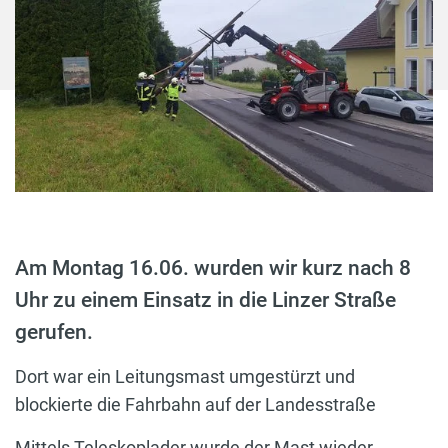
Am Montag 16.06. wurden wir kurz nach 8
Uhr zu einem Einsatz in die Linzer Straße
gerufen.
Dort war ein Leitungsmast umgestürzt und
blockierte die Fahrbahn auf der Landesstraße
Mittels Teleskoplader wurde der Mast wieder