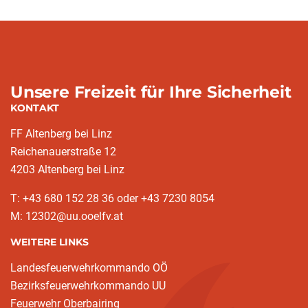
Unsere Freizeit für Ihre Sicherheit
KONTAKT
FF Altenberg bei Linz
Reichenauerstraße 12
4203 Altenberg bei Linz
T: +43 680 152 28 36 oder +43 7230 8054
M: 12302@uu.ooelfv.at
WEITERE LINKS
Landesfeuerwehrkommando OÖ
Bezirksfeuerwehrkommando UU
Feuerwehr Oberbairing