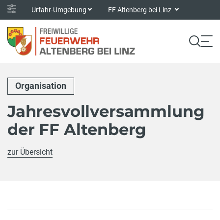
Urfahr-Umgebung
FF Altenberg bei Linz
Organisation
Jahresvollversammlung
der FF Altenberg
zur Übersicht