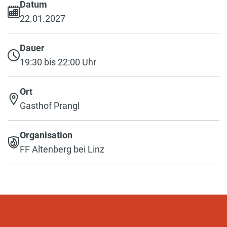
Datum
22.01.2027
Dauer
19:30 bis 22:00 Uhr
Ort
Gasthof Prangl
Organisation
FF Altenberg bei Linz