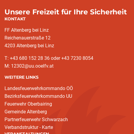
Unsere Freizeit für Ihre Sicherheit
KONTAKT
FF Altenberg bei Linz
Reichenauerstraße 12
4203 Altenberg bei Linz
T: +43 680 152 28 36 oder +43 7230 8054
M: 12302@uu.ooelfv.at
WEITERE LINKS
Landesfeuerwehrkommando OÖ
Bezirksfeuerwehrkommando UU
Feuerwehr Oberbairing
Gemeinde Altenberg
Partnerfeuerwehr Schwarzach
Verbandstruktur - Karte